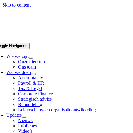
Skip to content
oggle Navigation
Wie we zijn
Onze diensten
Ons team
Wat we doen
Accountancy
Payroll & HR
Tax & Legal
Corporate Finance
Strategisch advies
Bemiddeling
Leiderschaps- en organisatieontwikkeling
Updates
Nieuws
Infofiches
Video’s