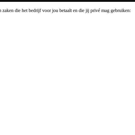
aken die het bedrijf voor jou betaalt en die jij privé mag gebruiken: