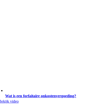
Wat is een forfaitaire onkostenvergoeding?
Bekijk video