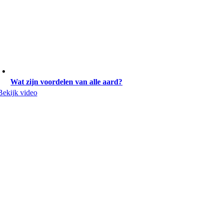
Wat zijn voordelen van alle aard?
Bekijk video